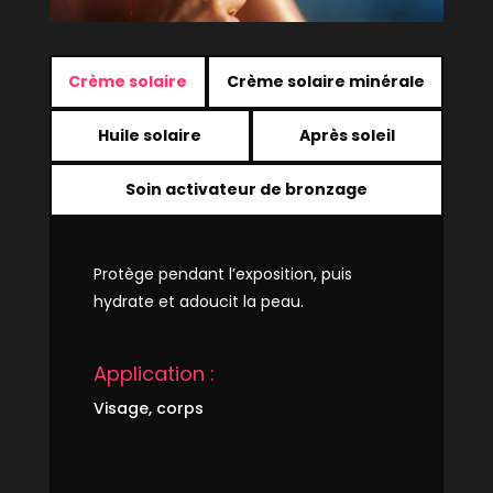
Crème solaire
Crème solaire minérale
Huile solaire
Après soleil
Soin activateur de bronzage
Protège pendant l’exposition, puis
hydrate et adoucit la peau
.
Application :
Visage, corps