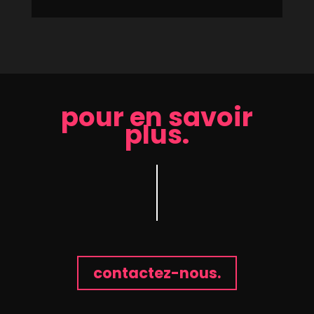
pour en savoir
plus.
contactez-nous.