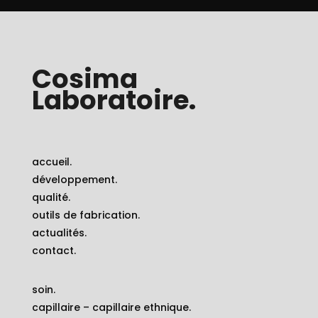
Cosima
Laboratoire.
accueil.
développement.
qualité.
outils de fabrication.
actualités.
contact.
soin.
capillaire – capillaire ethnique.