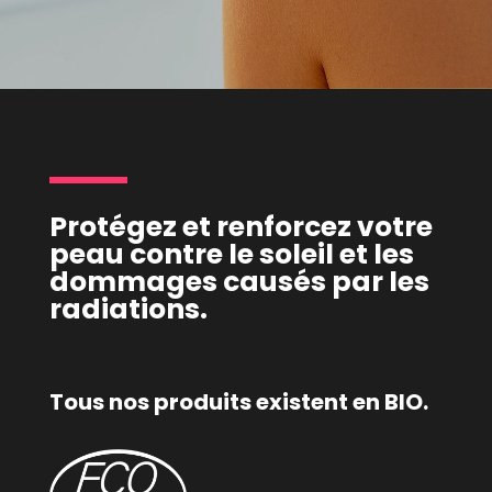
Protégez et renforcez votre
peau contre le soleil et les
dommages causés par les
radiations.
Tous nos produits existent en BIO.