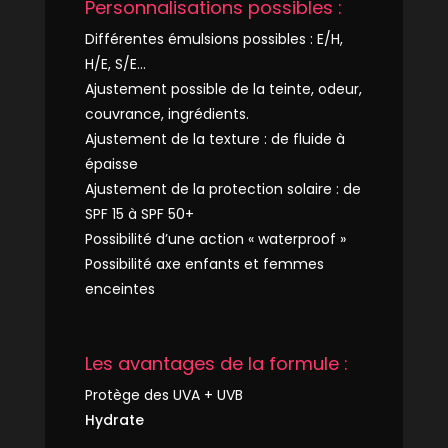
Personnalisations possibles :
Différentes émulsions possibles : E/H,
H/E, S/E…
Ajustement possible de la teinte, odeur,
couvrance
,
ingrédients.
Ajustement de la texture : de fluide à
épaisse
Ajustement de la protection solaire : de
SPF 15 à SPF 50+
Possibilité d’une action « waterproof »
Possibilité axe enfants et femmes
enceintes
Les avantages de la formule :
Protège des UVA + UVB
Hydrate