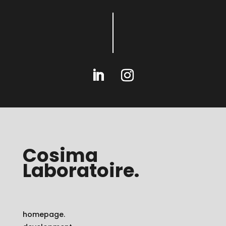
Cosima
Laboratoire.
homepage.