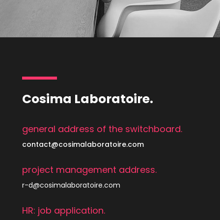
Cosima Laboratoire.
general address of the switchboard.
contact@cosimalaboratoire.com
project management address.
r-d@cosimalaboratoire.com
HR: job application.