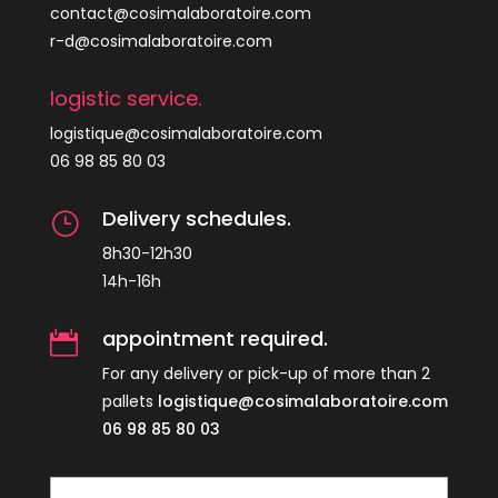
contact@cosimalaboratoire.com
r-d@cosimalaboratoire.com
logistic service.
logistique@cosimalaboratoire.com
06 98 85 80 03
Delivery schedules.
}
8h30-12h30
14h-16h
appointment required.

For any delivery or pick-up of more than 2
pallets
logistique@cosimalaboratoire.com
06 98 85 80 03